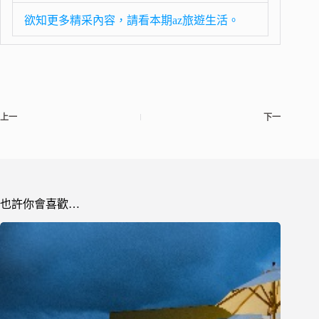
欲知更多精采內容，請看本期az旅遊生活。
上一
下一
也許你會喜歡…