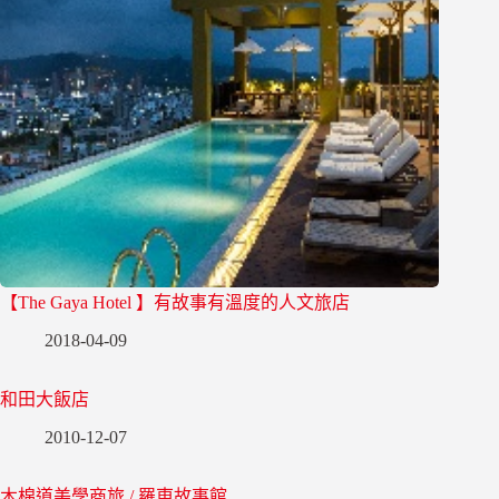
【The Gaya Hotel 】有故事有溫度的人文旅店
2018-04-09
和田大飯店
2010-12-07
木棉道美學商旅 / 羅東故事館