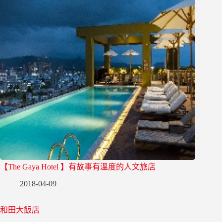
【The Gaya Hotel 】有故事有溫度的人文旅店
2018-04-09
和田大飯店