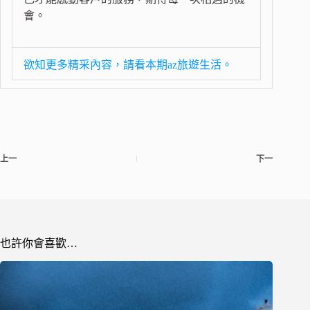
會。
欲知更多精采內容，請看本期az旅遊生活。
上一
下一
也許你會喜歡…