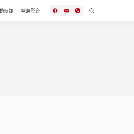
動新訊
精選影音