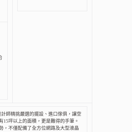
的
設計師精挑嚴選的擺設、進口傢俱，讓空
有15坪以上的面積，更是難得的手筆。
勢，不僅配備了全方位網路及大型液晶