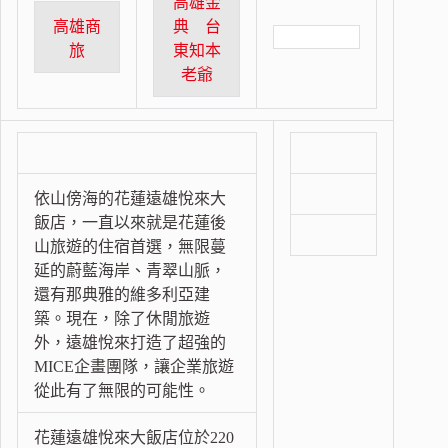
高雄金
高雄商
典 台
旅
東知本
老爺
依山傍海的花蓮遠雄悅來大
飯店，一直以來就是花蓮後
山旅遊的住宿首選，無限蔓
延的蔚藍海岸、青翠山脈，
還有那典雅的維多利亞建
築。現在，除了休閒旅遊
外，遠雄悅來打造了超強的
MICE企畫團隊，讓企業旅遊
從此有了無限的可能性。
花蓮遠雄悅來大飯店位於220