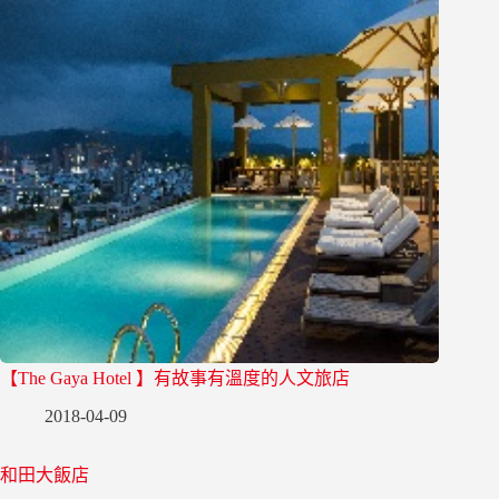
【The Gaya Hotel 】有故事有溫度的人文旅店
2018-04-09
和田大飯店