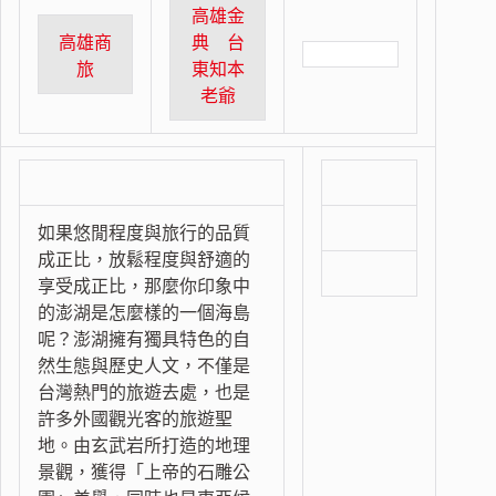
高雄金
高雄商
典 台
旅
東知本
老爺
如果悠閒程度與旅行的品質
成正比，放鬆程度與舒適的
享受成正比，那麼你印象中
的澎湖是怎麼樣的一個海島
呢？澎湖擁有獨具特色的自
然生態與歷史人文，不僅是
台灣熱門的旅遊去處，也是
許多外國觀光客的旅遊聖
地。由玄武岩所打造的地理
景觀，獲得「上帝的石雕公