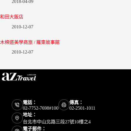
2018-04-09
和田大飯店
2010-12-07
木棉道美學商旅 / 羅東故事館
2010-12-07
電話：
傳真：
02-7752-7698#100
02-2501-1011
地址：
台北市中山北路三段27號10樓之4
電子郵件：