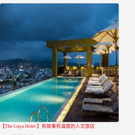
【The Gaya Hotel 】有故事有溫度的人文旅店