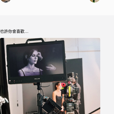
也許你會喜歡…