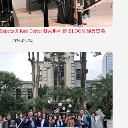
Repetto X Kaia Gerber 聯乘系列 IN BLOOM 經典登場
2026-03-24