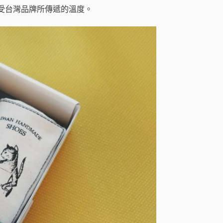
受台灣品牌所傳遞的溫度。