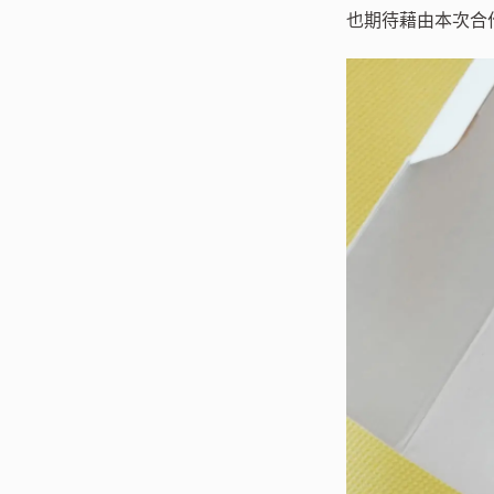
也期待藉由本次合