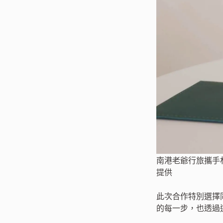
南港老爺行旅攜手
提供
此次合作特別選擇
的每一步，也透過