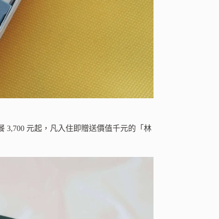
,700 元起，凡入住即贈送價值千元的「林