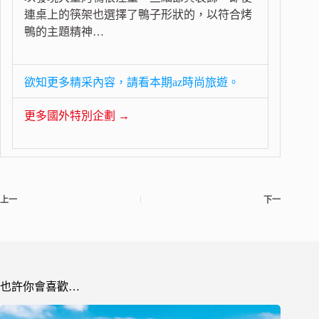
連桌上的筷架也選擇了鴨子形狀的，以符合烤
鴨的主題精神…
欲知更多精采內容，請看本期az時尚旅遊。
更多國外特別企劃 →
上一
下一
也許你會喜歡…