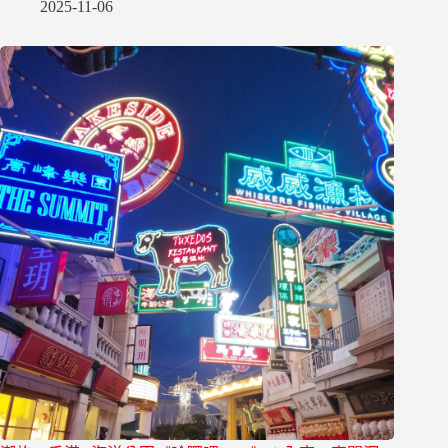
2025-11-06