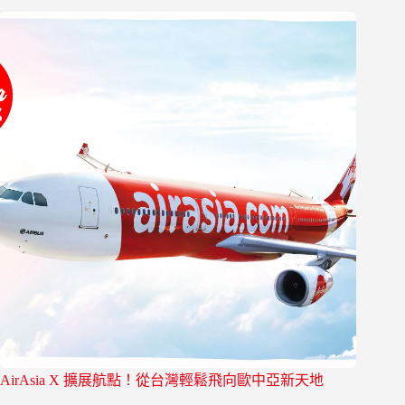
AirAsia X 擴展航點！從台灣輕鬆飛向歐中亞新天地