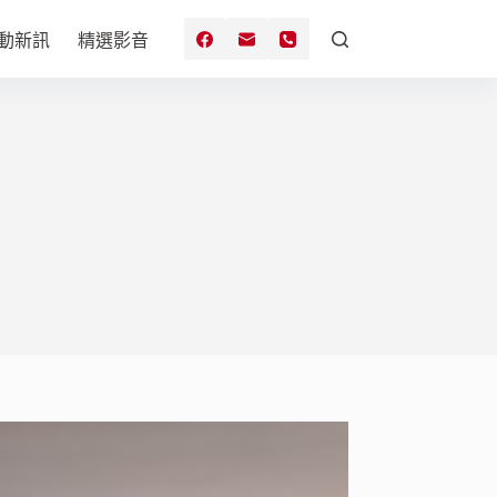
動新訊
精選影音