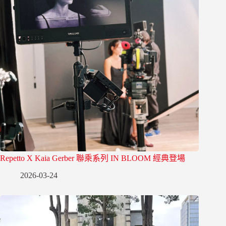
Repetto X Kaia Gerber 聯乘系列 IN BLOOM 經典登場
2026-03-24