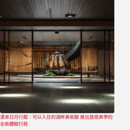
漢來日月行館：可以入住的湖畔美術館 推出旅宿美學的
全新體驗行程