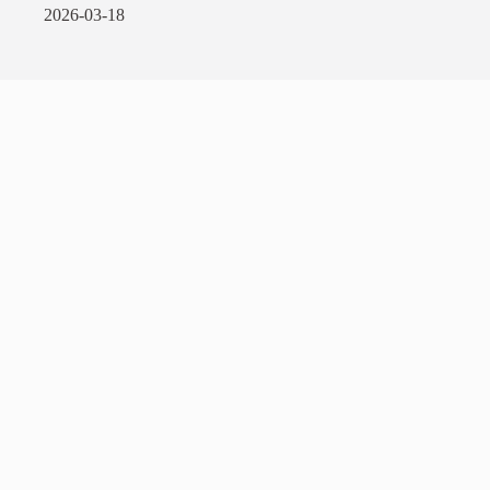
2026-03-18