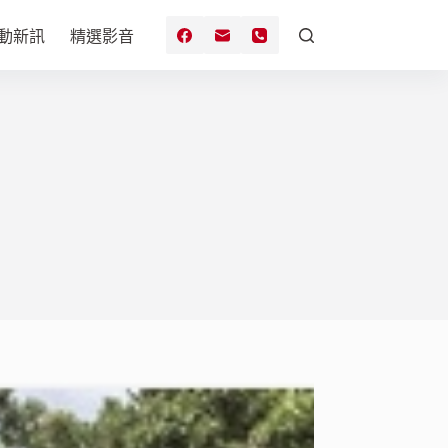
動新訊
精選影音