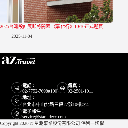
2025台灣設計展即將開幕 《彰化行》10/10正式迎賓
2025-11-04
電話：
傳真：
02-7752-7698#100
02-2501-1011
地址：
台北市中山北路三段27號10樓之4
電子郵件：
service@starjadecc.com
Copyright 2026 © 星潮事業股份有限公司 保留一切權