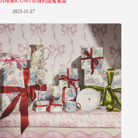
月帶來K.UNO 珍珠的甜蜜驚喜
2025-11-27