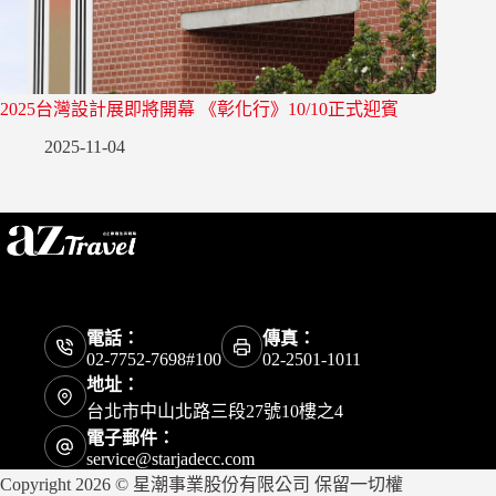
2025台灣設計展即將開幕 《彰化行》10/10正式迎賓
2025-11-04
電話：
傳真：
02-7752-7698#100
02-2501-1011
地址：
台北市中山北路三段27號10樓之4
電子郵件：
service@starjadecc.com
Copyright 2026 © 星潮事業股份有限公司 保留一切權