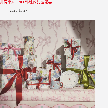
月帶來K.UNO 珍珠的甜蜜驚喜
2025-11-27