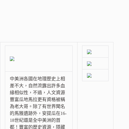
中美洲各國在地理歷史上相
差不大，自然流露出許多血
緣相似性，不過，人文資源
豐富瓜地馬拉更有資格被稱
為老大哥。除了有世界聞名
的馬雅遺跡外，安提瓜在16-
18世紀還是全中美洲的首
都！豐富的歷史資源，隱藏