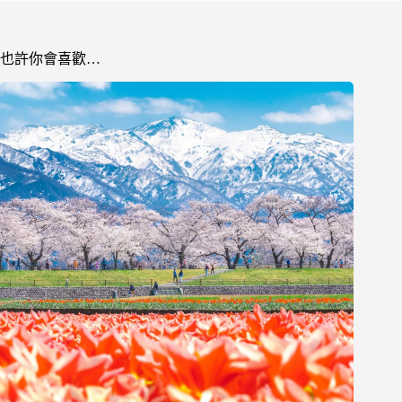
也許你會喜歡…