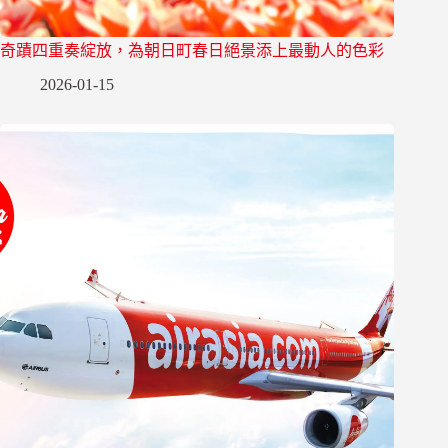
奇蹟四重奏綻放，為朝日町春日絕景添上最動人的色彩
2026-01-15