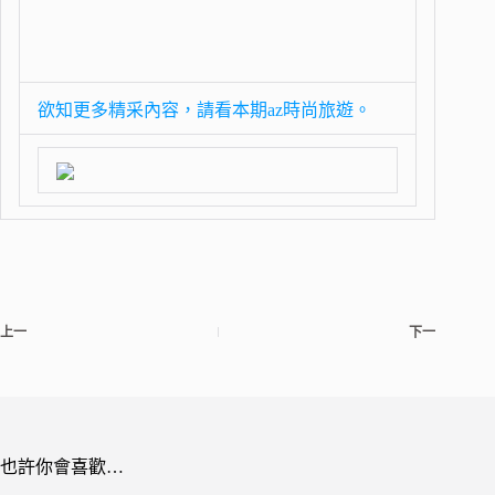
欲知更多精采內容，請看本期az時尚旅遊。
上一
下一
也許你會喜歡…