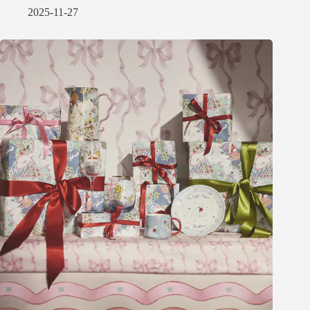
2025-11-27