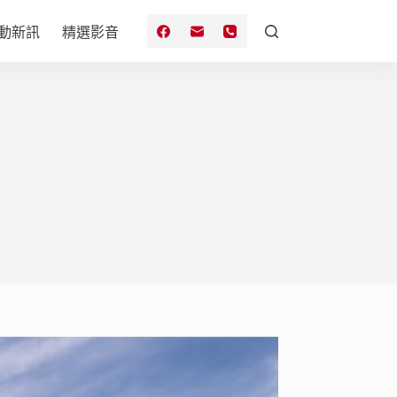
動新訊
精選影音