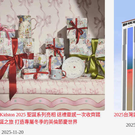
h Kidston 2025 聖誕系列亮相 送禮靈感一次收齊踏
2025台
誕之旅 打造專屬冬季的英倫節慶世界
2025
2025-11-20