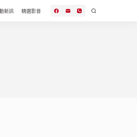
動新訊
精選影音