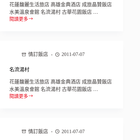
花蓮馥麗生活旅店 高雄金典酒店 成旅晶贊飯店
水美溫泉會館 名流湯村 古華花園飯店 …
閱讀更多
水
美
溫
泉
會
情訂飯店
2011-07-07
館
名流湯村
花蓮馥麗生活旅店 高雄金典酒店 成旅晶贊飯店
水美溫泉會館 名流湯村 古華花園飯店 …
閱讀更多
名
流
湯
村
情訂飯店
2011-07-07