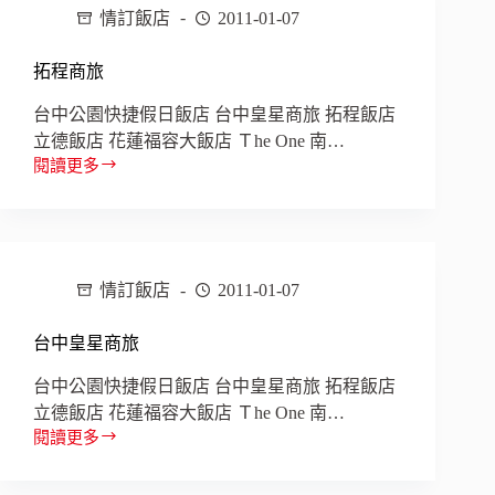
情訂飯店
2011-01-07
飯
店
拓程商旅
台中公園快捷假日飯店 台中皇星商旅 拓程飯店
立德飯店 花蓮福容大飯店 Ｔhe One 南…
閱讀更多
拓
程
商
旅
情訂飯店
2011-01-07
台中皇星商旅
台中公園快捷假日飯店 台中皇星商旅 拓程飯店
立德飯店 花蓮福容大飯店 Ｔhe One 南…
閱讀更多
台
中
皇