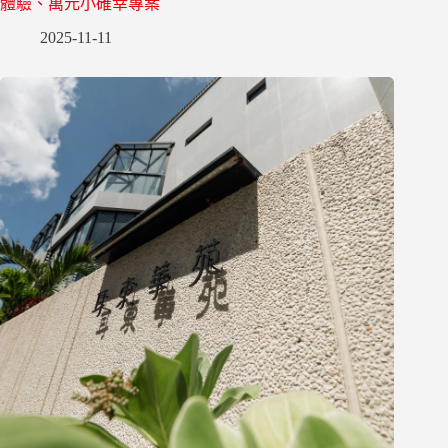
體驗、萬元小確幸專案
2025-11-11