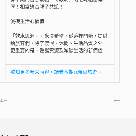
厚！相當適合親子共遊！
減碳生活心價值
「飲水思源」，米堤希望，從這裡開始，提供
給旅客們，除了渡假、休閒、生活品質之外，
更重要的是，愛護資源及減碳生活的新價值！
欲知更多精采內容，請看本期az時尚旅遊。
上一
下一