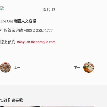
The One南園人文客棧
行旅管家專線 +886-2-2562-1777
線上預約
nanyuan.theonestyle.com
上一
下一
也許你會喜歡…