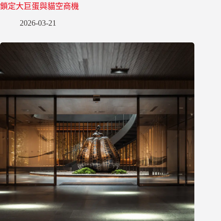
鎖定大巨蛋與貓空商機
2026-03-21