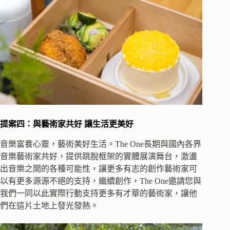
提案四：與藝術家共好
讓生活更美好
音樂富養心靈，藝術美好生活。The One長期與國內各界
音樂藝術家共好，提供跳脫框架的實體展演舞台，激盪
出音樂之間的各種可能性，讓更多有志的創作藝術家可
以有更多源源不絕的支持，繼續創作，The One邀請您與
我們一同以此實際行動支持更多有才華的藝術家，讓他
們在這片土地上發光發熱。