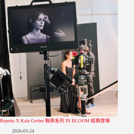
Repetto X Kaia Gerber 聯乘系列 IN BLOOM 經典登場
2026-03-24