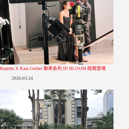
Repetto X Kaia Gerber 聯乘系列 IN BLOOM 經典登場
2026-03-24