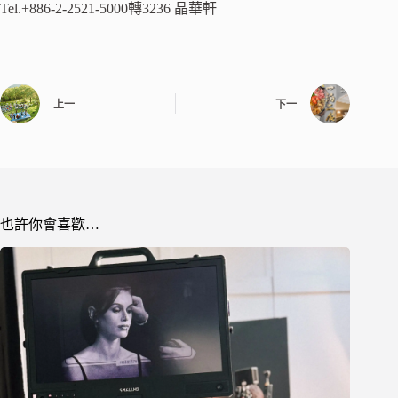
Tel.+886-2-2521-5000轉3236 晶華軒
上一
下一
也許你會喜歡…