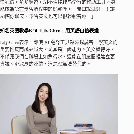
怕犯錯，多多練習，AI不僅能作為學習的輔助工具，還
能成為語言學習過程中的好夥伴，「開口說就對了！讓
AI陪你聊天，學習英文也可以很輕鬆有趣！」
知名英語教學KOL Lily Chen：用英語自信表達
Lily Chen表示，即使 AI 翻譯工具越來越厲害，學英文的
重要性反而越來越大，尤其是口說能力。英文說得好，
不僅讓我們在職場上如魚得水，還能在朋友圈裡建立更
真誠、更深厚的連結，這是AI無法替代的。