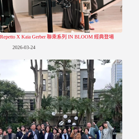
Repetto X Kaia Gerber 聯乘系列 IN BLOOM 經典登場
2026-03-24