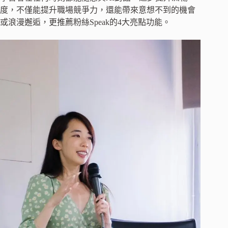
度，不僅能提升職場競爭力，還能帶來意想不到的機會
或浪漫邂逅，更推薦粉絲Speak的4大亮點功能。