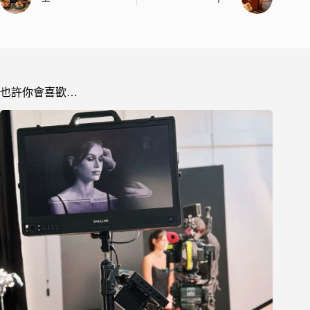
也許你會喜歡…