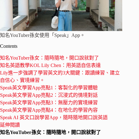
知名YouTuber孫女使用「Speak」App。
Contents
知名YouTuber孫女：隨時隨地，開口說就對了
知名英語教學KOL Lily Chen：用英語自信表達
Lily進一步強調了學習英文的3大關鍵：跟讀練習、建立
自信心、實境練習。
Speak英文學習App亮點1：客製化的學習體驗
Speak英文學習App亮點2：沉浸式的情境對話
Speak英文學習App亮點3：無壓力的實境練習
Speak英文學習App亮點4：在地化的學習內容
Speak AI 英文口說學習App，隨時隨地開口說英語
延伸閱讀
知名YouTuber孫女：隨時隨地，開口說就對了