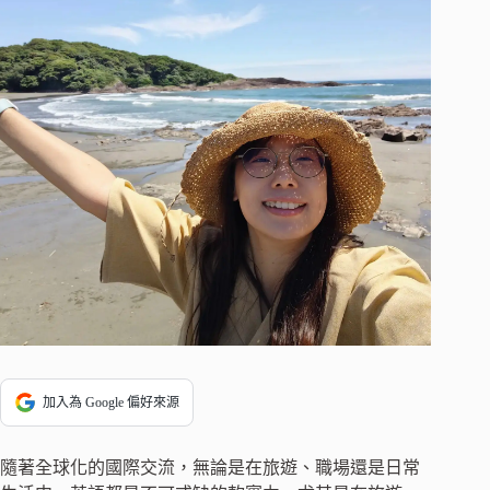
加入為 Google 偏好來源
隨著全球化的國際交流，無論是在旅遊、職場還是日常