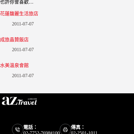
也許你會喜歡…
花蓮馥麗生活旅店
2011-07-07
成旅晶贊飯店
2011-07-07
水美溫泉會館
2011-07-07
電話：
傳真：
02-7752-7698#100
02-2501-1011