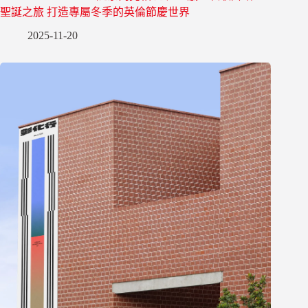
聖誕之旅 打造專屬冬季的英倫節慶世界
2025-11-20