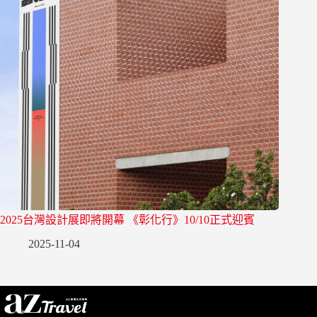
2025台灣設計展即將開幕 《彰化行》10/10正式迎賓
2025-11-04