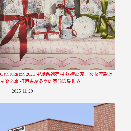
Cath Kidston 2025 聖誕系列亮相 送禮靈感一次收齊踏上
聖誕之旅 打造專屬冬季的英倫節慶世界
2025-11-20