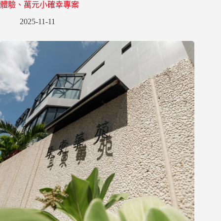
體驗、萬元小確幸專案
2025-11-11