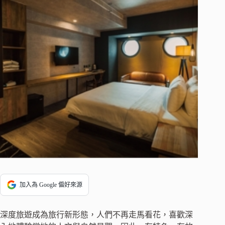
加入為 Google 偏好來源
深度旅遊成為旅行新形態，人們不再走馬看花，喜歡深