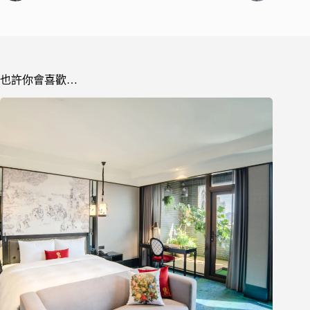
也許你會喜歡…