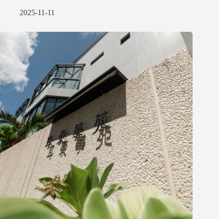
2025-11-11