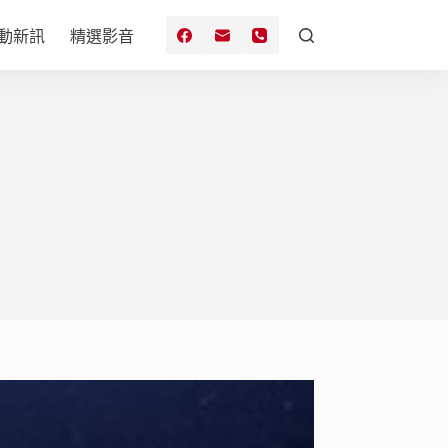
動新訊
精選影音