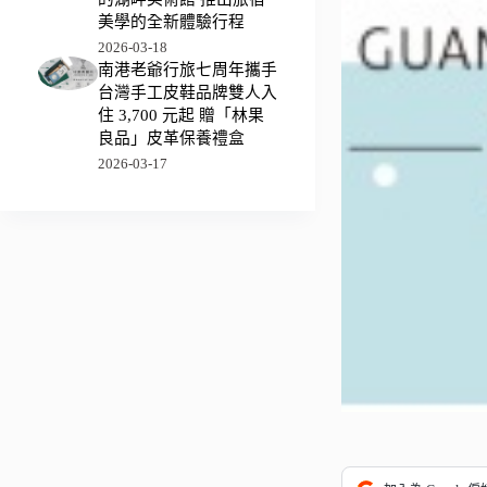
美學的全新體驗行程
2026-03-18
南港老爺行旅七周年攜手
台灣手工皮鞋品牌雙人入
住 3,700 元起 贈「林果
良品」皮革保養禮盒
2026-03-17