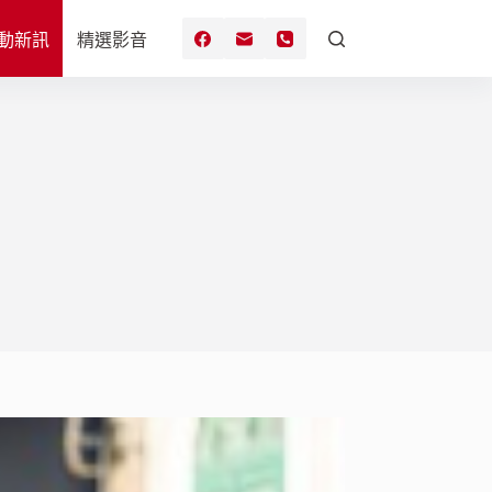
動新訊
精選影音