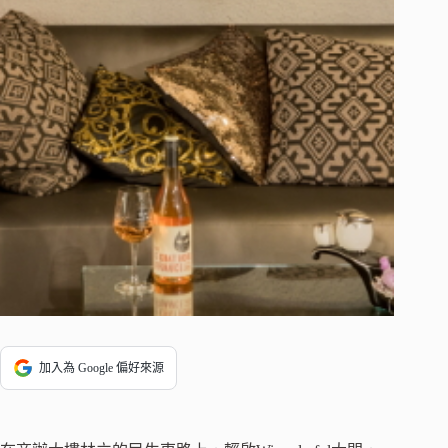
加入為 Google 偏好來源