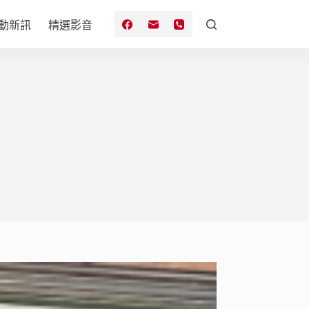
動新訊
精選影音