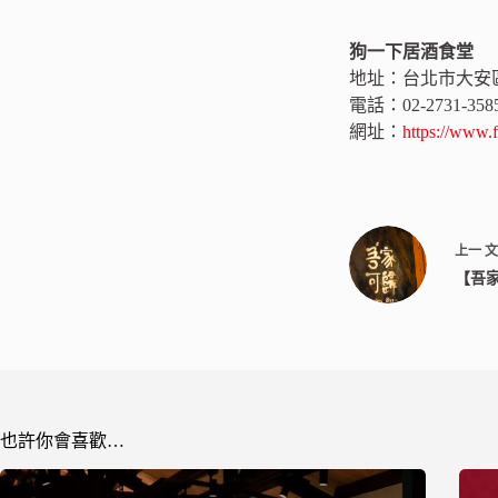
狗一下居酒食堂
地址：台北市大安區
電話：02-2731-358
網址：
https://www.
上一
【吾家
也許你會喜歡…