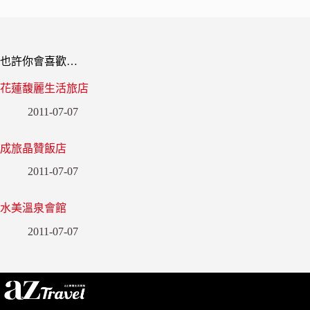
也許你會喜歡…
花蓮馥麗生活旅店
2011-07-07
成旅晶贊飯店
2011-07-07
水美溫泉會館
2011-07-07