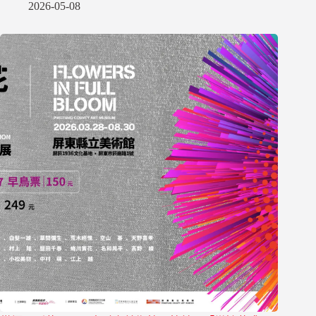
2026-05-08