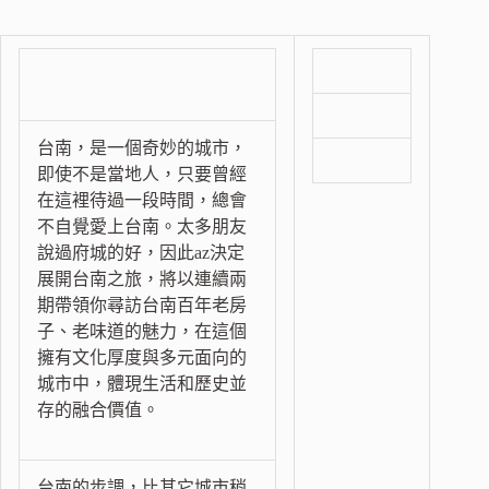
台南，是一個奇妙的城市，
即使不是當地人，只要曾經
在這裡待過一段時間，總會
不自覺愛上台南。太多朋友
說過府城的好，因此az決定
展開台南之旅，將以連續兩
期帶領你尋訪台南百年老房
子、老味道的魅力，在這個
擁有文化厚度與多元面向的
城市中，體現生活和歷史並
存的融合價值。
台南的步調，比其它城市稍