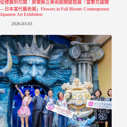
從煙霧到花開：屏東縣立美術館開館首展「當繁花盛開
—日本當代藝術展」Flowers in Full Bloom: Contemporary
Japanese Art Exhibition
2026-03-03