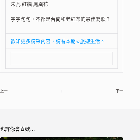
朱瓦 紅牆 鳳凰花
字字句句，不都是台南和老紅茶的最佳寫照？
欲知更多精采內容，請看本期az旅遊生活。
上一
下一
也許你會喜歡…