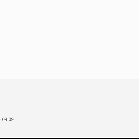
-09-09