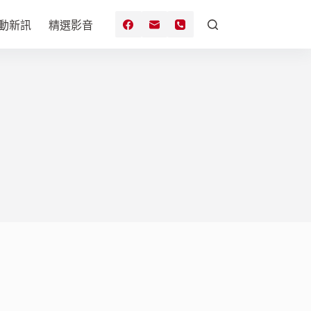
動新訊
精選影音