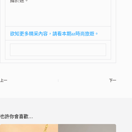
繹於途。
欲知更多精采內容，請看本期az時尚旅遊。
上一
下一
也許你會喜歡…