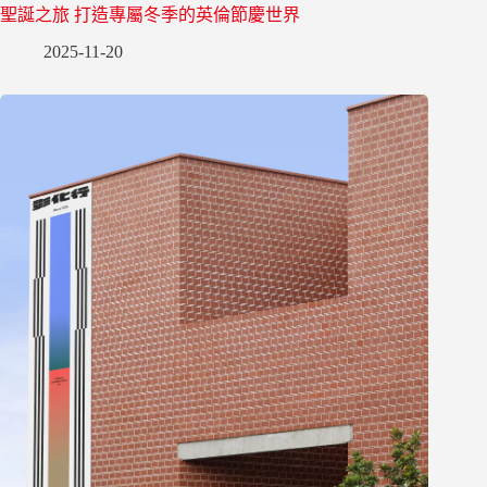
聖誕之旅 打造專屬冬季的英倫節慶世界
2025-11-20