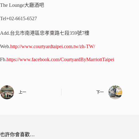
The Lounge大廳酒吧
Tel+02-6615-6527
Add.台北市南港區忠孝東路七段359號7樓
Web.
http://www.courtyardtaipei.com.tw/zh-TW/
Fb.
https://www.facebook.com/CourtyardByMarriottTaipei
上一
下一
也許你會喜歡…