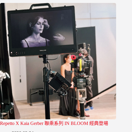
Repetto X Kaia Gerber 聯乘系列 IN BLOOM 經典登場