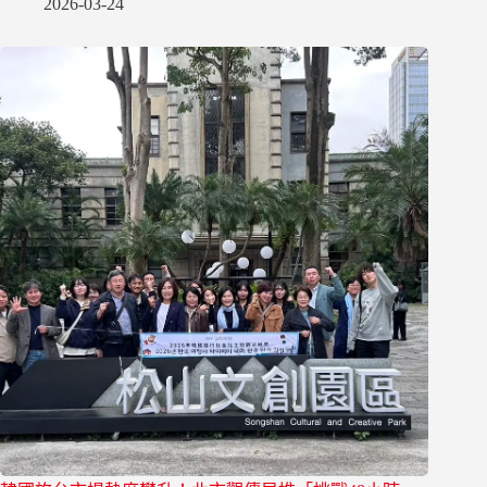
2026-03-24