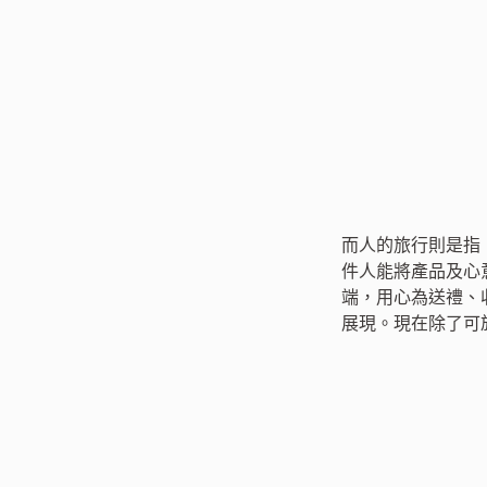
而人的旅行則是指
件人能將產品及心
端，用心為送禮、
展現。現在除了可