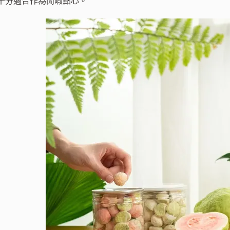
十分適合作為閒暇點心。