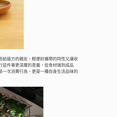
送給遠方的親友，輕便好攜帶的特性又讓收
行這件事更深層的意義，從食材端到成品
是一次消費行為，更是一種自身生活品味的