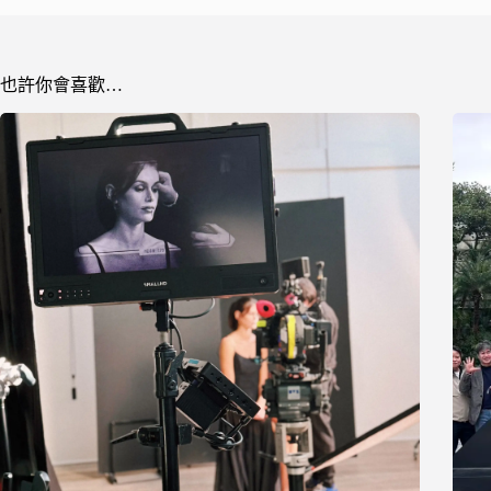
也許你會喜歡…