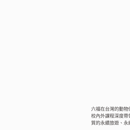
六福在台灣的動物
校內外課程深度帶
質的永續旅遊、永