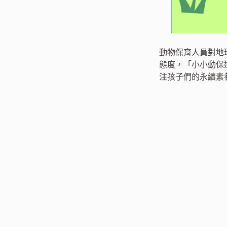
動物保育人員對地
態度，「小小動保
注孩子們的永續素