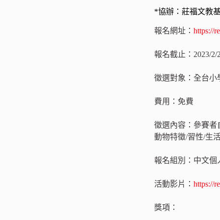
*協辦：莊福文教
報名網址：
https://
報名截止：2023/2/28
徵選對象：全台小
費用：免費
徵選內容：參賽者
動物特徵/習性/
報名組別：中文個
活動影片：
https://
獎項：