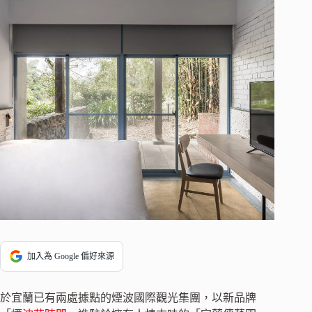
加入為 Google 偏好來源
於宜蘭已有兩處據點的煙波國際觀光集團，以新品牌