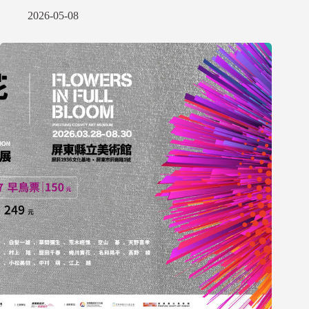
2026-05-08