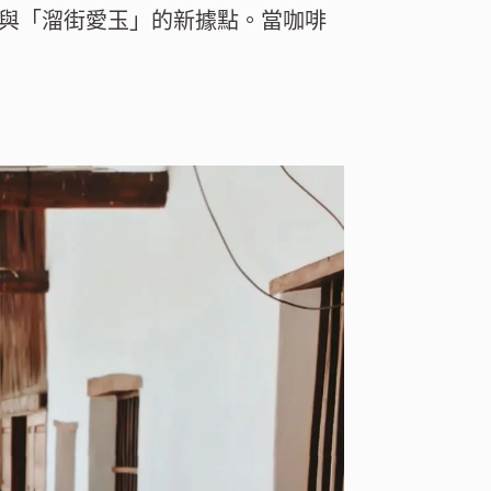
與「溜街愛玉」的新據點。當咖啡