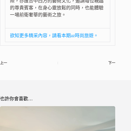
際，亦匯合中西方的藝術文化，邀請每位親臨
的尊貴賓客，在身心靈放鬆的同時，也能體驗
一場前衛奢華的藝術之旅。
欲知更多精采內容，請看本期az時尚旅遊。
上一
下一
也許你會喜歡…