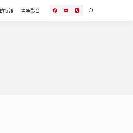
動新訊
精選影音