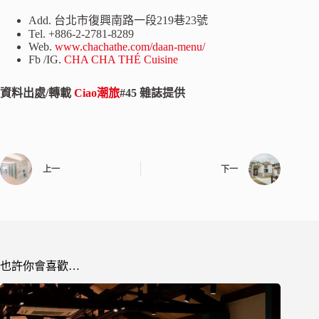
Add. 台北市復興南路一段219巷23號
Tel. +886-2-2781-8289
Web.
www.chachathe.com/daan-menu/
Fb /IG.
CHA CHA THÉ Cuisine
資料出處/轉載
Ciao潮旅
#45 雜誌提供
上一
下一
也許你會喜歡…