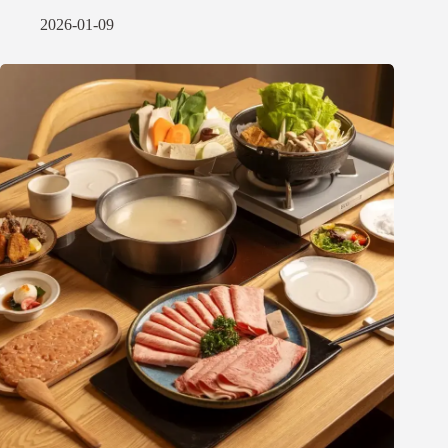
2026-01-09