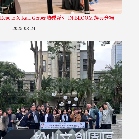
Repetto X Kaia Gerber 聯乘系列 IN BLOOM 經典登場
2026-03-24