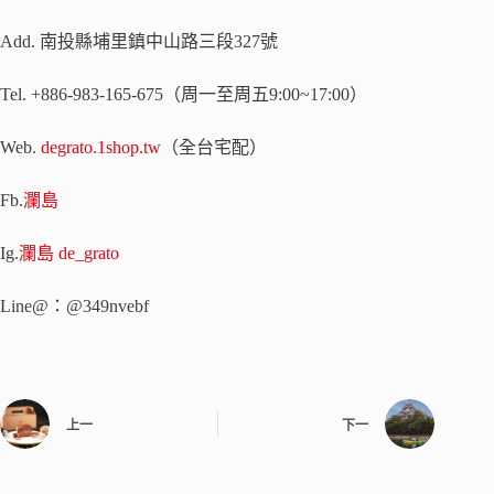
Add. 南投縣埔里鎮中山路三段327號
Tel. +886-983-165-675（周一至周五9:00~17:00）
Web.
degrato.1shop.tw
（全台宅配）
Fb.
瀾島
Ig.
瀾島 de_grato
Line@：@349nvebf
上一
下一