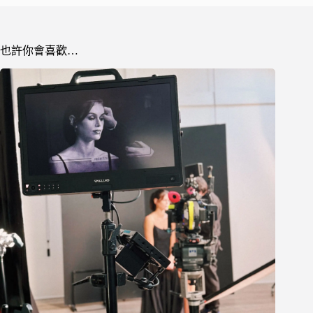
也許你會喜歡…