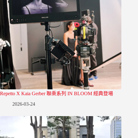
Repetto X Kaia Gerber 聯乘系列 IN BLOOM 經典登場
2026-03-24