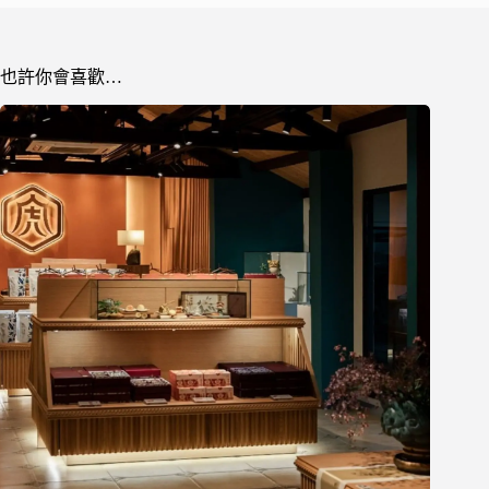
也許你會喜歡…