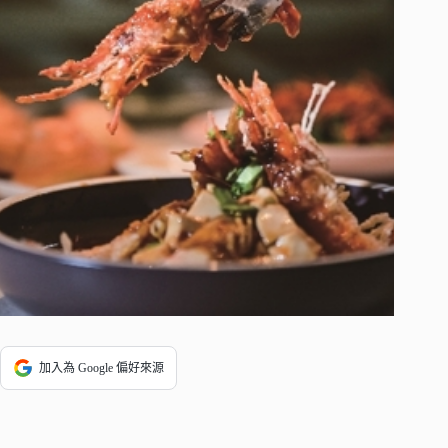
加入為 Google 偏好來源